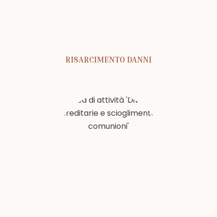
RISARCIMENTO DANNI