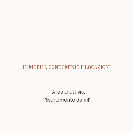
IMMOBILI, CONDOMINIO E LOCAZIONI