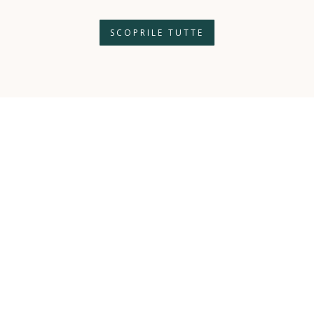
SCOPRILE TUTTE