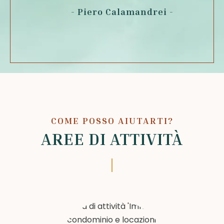
- Piero Calamandrei -
COME POSSO AIUTARTI?
AREE DI ATTIVITÀ