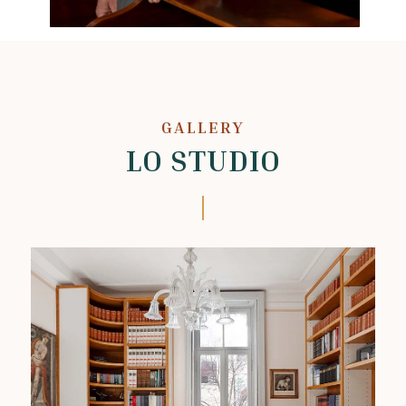
GALLERY
LO STUDIO