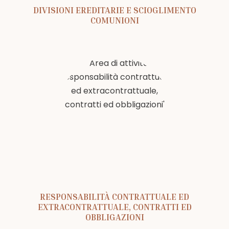
DIVISIONI EREDITARIE E SCIOGLIMENTO
COMUNIONI
RESPONSABILITÀ CONTRATTUALE ED
EXTRACONTRATTUALE, CONTRATTI ED
OBBLIGAZIONI